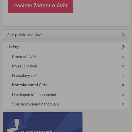
Pošlete žádost o úvěr
Jak požádat o úvěr
Úvěry
Provozní úvěr
Investiční úvěr
Neúčelový úvěr
Kontokorentní úvěr
Developerské financování
Specializované financování