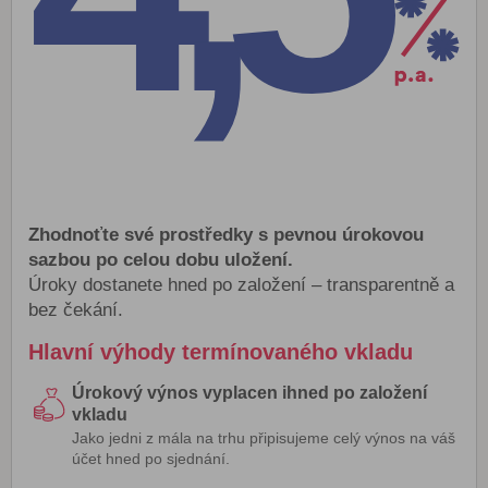
Zhodnoťte své prostředky s pevnou úrokovou
sazbou po celou dobu uložení.
Úroky dostanete hned po založení – transparentně a
bez čekání.
Hlavní výhody termínovaného vkladu
Úrokový výnos vyplacen ihned po založení
vkladu
Jako jedni z mála na trhu připisujeme celý výnos na váš
účet hned po sjednání.