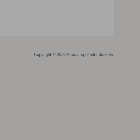
Copyright © 2026 Artesa, spořitelní družstvo