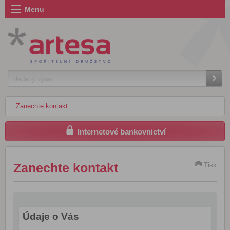
Menu
Zanechte kontakt
Internetové bankovnictví
Zanechte kontakt
Tisk
Údaje o Vás