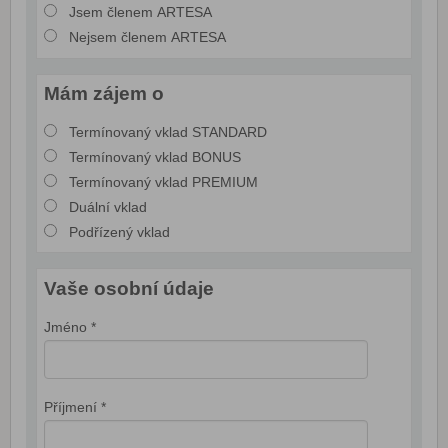
Jsem členem ARTESA
Nejsem členem ARTESA
Mám zájem o
Termínovaný vklad STANDARD
Termínovaný vklad BONUS
Termínovaný vklad PREMIUM
Duální vklad
Podřízený vklad
Vaše osobní údaje
Jméno *
Příjmení *