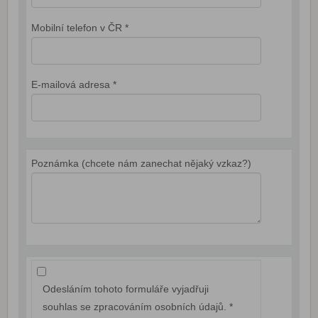
Mobilní telefon v ČR *
E-mailová adresa *
Poznámka (chcete nám zanechat nějaký vzkaz?)
Odesláním tohoto formuláře vyjadřuji
souhlas se zpracováním osobních údajů. *